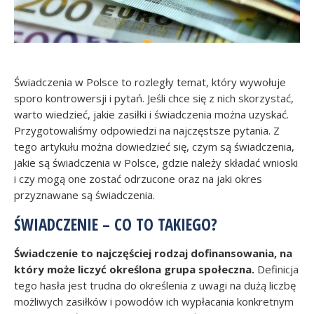
Świadczenia w Polsce to rozległy temat, który wywołuje
sporo kontrowersji i pytań. Jeśli chce się z nich skorzystać,
warto wiedzieć, jakie zasiłki i świadczenia można uzyskać.
Przygotowaliśmy odpowiedzi na najczęstsze pytania. Z
tego artykułu można dowiedzieć się, czym są świadczenia,
jakie są świadczenia w Polsce, gdzie należy składać wnioski
i czy mogą one zostać odrzucone oraz na jaki okres
przyznawane są świadczenia.
ŚWIADCZENIE – CO TO TAKIEGO?
Świadczenie to najczęściej rodzaj dofinansowania, na
który może liczyć określona grupa społeczna.
Definicja
tego hasła jest trudna do określenia z uwagi na dużą liczbę
możliwych zasiłków i powodów ich wypłacania konkretnym