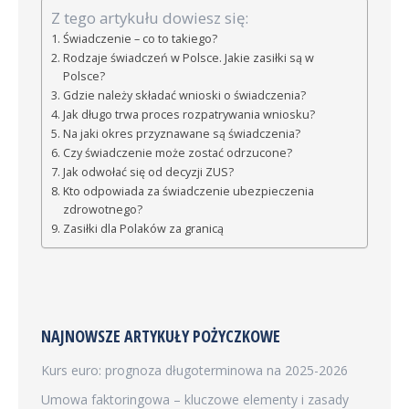
Z tego artykułu dowiesz się:
Świadczenie – co to takiego?
Rodzaje świadczeń w Polsce. Jakie zasiłki są w
Polsce?
Gdzie należy składać wnioski o świadczenia?
Jak długo trwa proces rozpatrywania wniosku?
Na jaki okres przyznawane są świadczenia?
Czy świadczenie może zostać odrzucone?
Jak odwołać się od decyzji ZUS?
Kto odpowiada za świadczenie ubezpieczenia
zdrowotnego?
Zasiłki dla Polaków za granicą
NAJNOWSZE ARTYKUŁY POŻYCZKOWE
Kurs euro: prognoza długoterminowa na 2025-2026
Umowa faktoringowa – kluczowe elementy i zasady