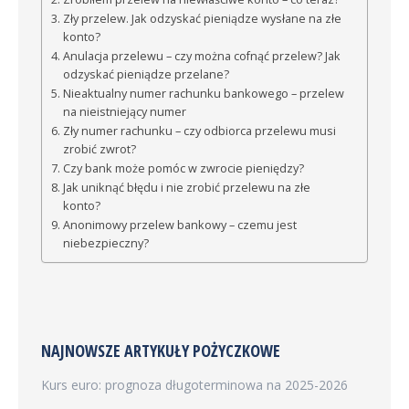
Zły przelew. Jak odzyskać pieniądze wysłane na złe
konto?
Anulacja przelewu – czy można cofnąć przelew? Jak
odzyskać pieniądze przelane?
Nieaktualny numer rachunku bankowego – przelew
na nieistniejący numer
Zły numer rachunku – czy odbiorca przelewu musi
zrobić zwrot?
Czy bank może pomóc w zwrocie pieniędzy?
Jak uniknąć błędu i nie zrobić przelewu na złe
konto?
Anonimowy przelew bankowy – czemu jest
niebezpieczny?
NAJNOWSZE ARTYKUŁY POŻYCZKOWE
Kurs euro: prognoza długoterminowa na 2025-2026