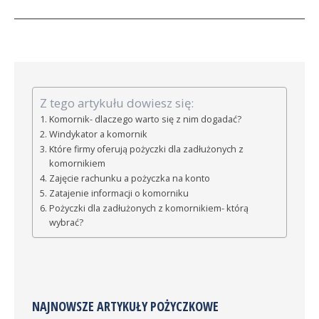
Z tego artykułu dowiesz się:
Komornik- dlaczego warto się z nim dogadać?
Windykator a komornik
Które firmy oferują pożyczki dla zadłużonych z
komornikiem
Zajęcie rachunku a pożyczka na konto
Zatajenie informacji o komorniku
Pożyczki dla zadłużonych z komornikiem- którą
wybrać?
NAJNOWSZE ARTYKUŁY POŻYCZKOWE