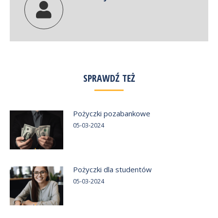
SPRAWDŹ TEŻ
Pożyczki pozabankowe
05-03-2024
Pożyczki dla studentów
05-03-2024