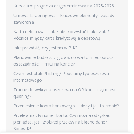
Kurs euro: prognoza długoterminowa na 2025-2026
Umowa faktoringowa – kluczowe elementy i zasady
zawierania
Karta debetowa – jak z niej korzystać i jak działa?
Różnice między kartą kredytową a debetową
Jak sprawdzić, czy jestem w BIK?
Planowanie budżetu z głową: co warto mieć oprócz
oszczędności i limitu na koncie?
Czym jest atak Phishing? Popularny typ oszustwa
internetowego
Trudne do wykrycia oszustwa na QR kod – czym jest
quishing?
Przeniesienie konta bankowego – kiedy i jak to zrobić?
Przelew na zły numer konta. Czy można odzyskać
pieniądze, jeśli zrobiłeś przelew na błędne dane?
Sprawdź!