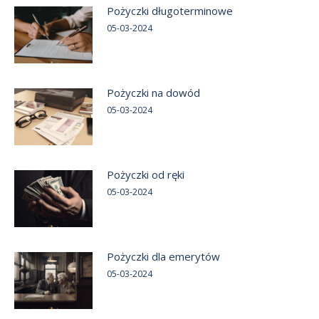
Pożyczki długoterminowe
05-03-2024
Pożyczki na dowód
05-03-2024
Pożyczki od ręki
05-03-2024
Pożyczki dla emerytów
05-03-2024