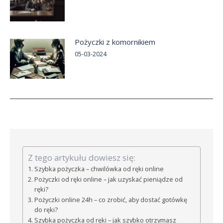
Pożyczki z komornikiem
05-03-2024
Z tego artykułu dowiesz się:
Szybka pożyczka – chwilówka od ręki online
Pożyczki od ręki online – jak uzyskać pieniądze od
ręki?
Pożyczki online 24h – co zrobić, aby dostać gotówkę
do ręki?
Szybka pożyczka od ręki – jak szybko otrzymasz