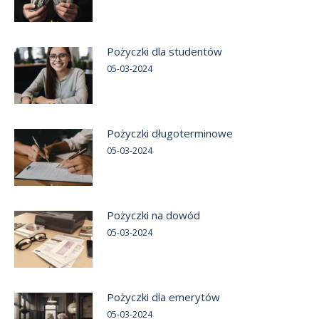
Pożyczki dla studentów
05-03-2024
Pożyczki długoterminowe
05-03-2024
Pożyczki na dowód
05-03-2024
Pożyczki dla emerytów
05-03-2024