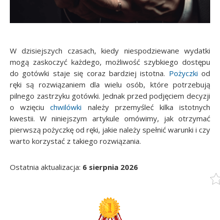
W dzisiejszych czasach, kiedy niespodziewane wydatki
mogą zaskoczyć każdego, możliwość szybkiego dostępu
do gotówki staje się coraz bardziej istotna.
Pożyczki
od
ręki są rozwiązaniem dla wielu osób, które potrzebują
pilnego zastrzyku gotówki. Jednak przed podjęciem decyzji
o wzięciu
chwilówki
należy przemyśleć kilka istotnych
kwestii. W niniejszym artykule omówimy, jak otrzymać
pierwszą pożyczkę od ręki, jakie należy spełnić warunki i czy
warto korzystać z takiego rozwiązania.
Ostatnia aktualizacja:
6 sierpnia 2026