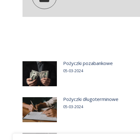
Pożyczki pozabankowe
05-03-2024
Pożyczki długoterminowe
05-03-2024
Pożyczki od ręki