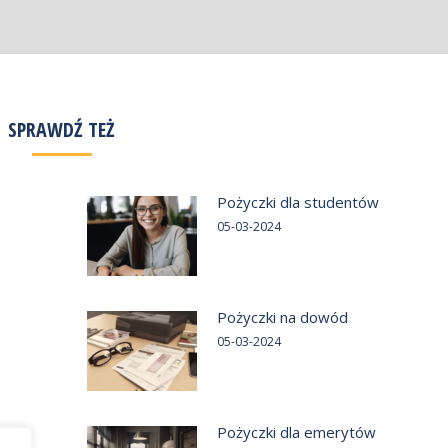
SPRAWDŹ TEŻ
Pożyczki dla studentów
05-03-2024
Pożyczki na dowód
05-03-2024
Pożyczki dla emerytów