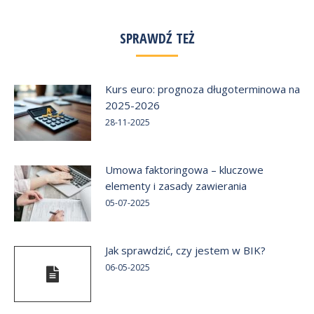
SPRAWDŹ TEŻ
Kurs euro: prognoza długoterminowa na
2025-2026
28-11-2025
Umowa faktoringowa – kluczowe
elementy i zasady zawierania
05-07-2025
Jak sprawdzić, czy jestem w BIK?
06-05-2025