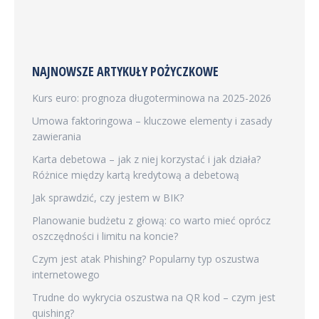
NAJNOWSZE ARTYKUŁY POŻYCZKOWE
Kurs euro: prognoza długoterminowa na 2025-2026
Umowa faktoringowa – kluczowe elementy i zasady
zawierania
Karta debetowa – jak z niej korzystać i jak działa?
Różnice między kartą kredytową a debetową
Jak sprawdzić, czy jestem w BIK?
Planowanie budżetu z głową: co warto mieć oprócz
oszczędności i limitu na koncie?
Czym jest atak Phishing? Popularny typ oszustwa
internetowego
Trudne do wykrycia oszustwa na QR kod – czym jest
quishing?