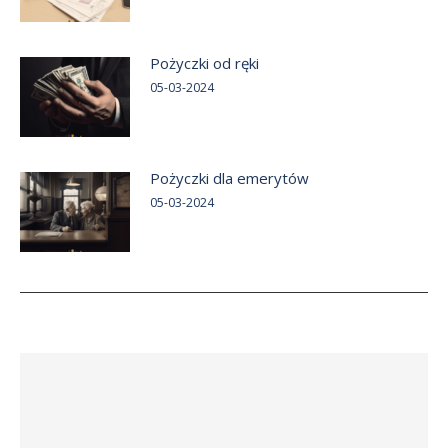
Pożyczki od ręki
05-03-2024
Pożyczki dla emerytów
05-03-2024