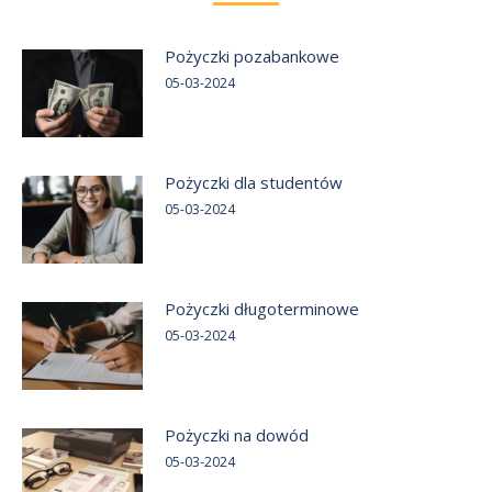
Pożyczki pozabankowe
05-03-2024
Pożyczki dla studentów
05-03-2024
Pożyczki długoterminowe
05-03-2024
Pożyczki na dowód
05-03-2024