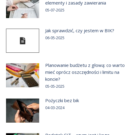
elementy i zasady zawierania
05-07-2025
Jak sprawdzić, czy jestem w BIK?
06-05-2025
Planowanie budżetu z głową: co warto
mieć oprócz oszczędności i limitu na
koncie?
05-05-2025
Pożyczki bez bik
04-03-2024