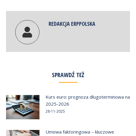
Twitter
Facebook
Google+
LinkedIn
REDAKCJA ERPPOLSKA
SPRAWDŹ TEŻ
Kurs euro: prognoza długoterminowa na
2025-2026
28-11-2025
Umowa faktoringowa – kluczowe