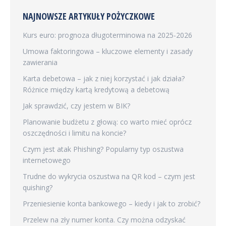
NAJNOWSZE ARTYKUŁY POŻYCZKOWE
Kurs euro: prognoza długoterminowa na 2025-2026
Umowa faktoringowa – kluczowe elementy i zasady
zawierania
Karta debetowa – jak z niej korzystać i jak działa?
Różnice między kartą kredytową a debetową
Jak sprawdzić, czy jestem w BIK?
Planowanie budżetu z głową: co warto mieć oprócz
oszczędności i limitu na koncie?
Czym jest atak Phishing? Popularny typ oszustwa
internetowego
Trudne do wykrycia oszustwa na QR kod – czym jest
quishing?
Przeniesienie konta bankowego – kiedy i jak to zrobić?
Przelew na zły numer konta. Czy można odzyskać