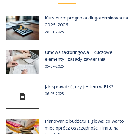
Kurs euro: prognoza długoterminowa na
2025-2026
28-11-2025
Umowa faktoringowa – kluczowe
elementy i zasady zawierania
05-07-2025
Jak sprawdzić, czy jestem w BIK?
06-05-2025
Planowanie budżetu z głową: co warto
mieć oprócz oszczędności i limitu na