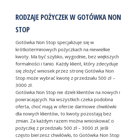
RODZAJE POŻYCZEK W GOTÓWKA NON
STOP
Gotówka Non Stop specjalizuje się w
krótkoterminowych pożyczkach na niewielkie
kwoty. Ma być szybko, wygodnie, bez większych
formalności i tanio. Każdy klient, który zdecyduje
się złożyć wniosek przez stronę Gotówka Non
Stop może wybrać kwotę z przedziału 500 zł –
3000 zł.
Gotówka Non Stop nie dzieli klientów na nowych i
powracających. Na wszystkich czeka podobna
oferta, choć mają w ofercie darmowe chwilówki
dla nowych klientów, to kwoty pozostają bez
zmian. Za każdym razem można wnioskować o
pożyczkę z przedziału 500 zł – 3000 zł. Jeśli
często bierzesz chwilówki, to Gotówka Non Stop