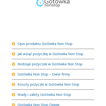
Opis produktu Gotówka Non Stop
Jak wziąć pożyczkę w Gotówka Non Stop
Rodzaje pożyczek w Gotówka Non Stop
Gotówka Non Stop – Dane firmy
Koszty pożyczki w Gotówka Non Stop
Wady i zalety Gotówka Non Stop
Gotówka Non Stop Opinie