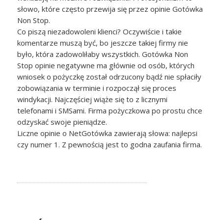
słowo, które często przewija się przez opinie Gotówka
Non Stop.
Co piszą niezadowoleni klienci? Oczywiście i takie
komentarze muszą być, bo jeszcze takiej firmy nie
było, która zadowoliłaby wszystkich. Gotówka Non
Stop opinie negatywne ma głównie od osób, których
wniosek o pożyczkę został odrzucony bądź nie spłaciły
zobowiązania w terminie i rozpoczął się proces
windykacji. Najczęściej wiąże się to z licznymi
telefonami i SMSami. Firma pożyczkowa po prostu chce
odzyskać swoje pieniądze.
Liczne opinie o NetGotówka zawierają słowa: najlepsi
czy numer 1. Z pewnością jest to godna zaufania firma.