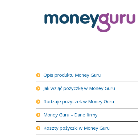
Opis produktu Money Guru
Jak wziąć pożyczkę w Money Guru
Rodzaje pożyczek w Money Guru
Money Guru – Dane firmy
Koszty pożyczki w Money Guru