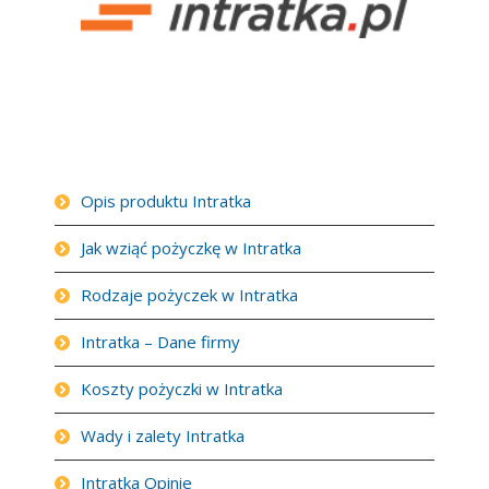
Opis produktu Intratka
Jak wziąć pożyczkę w Intratka
Rodzaje pożyczek w Intratka
Intratka – Dane firmy
Koszty pożyczki w Intratka
Wady i zalety Intratka
Intratka Opinie