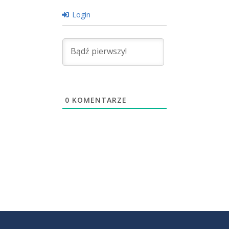
Login
0
KOMENTARZE