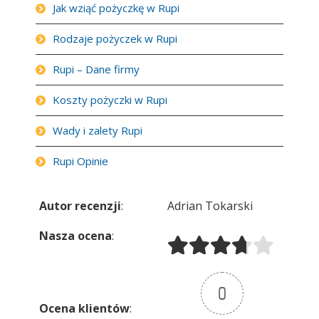
Jak wziąć pożyczkę w Rupi
Rodzaje pożyczek w Rupi
Rupi – Dane firmy
Koszty pożyczki w Rupi
Wady i zalety Rupi
Rupi Opinie
Autor recenzji
:
Adrian Tokarski
Nasza ocena
:
0
Ocena klientów
: