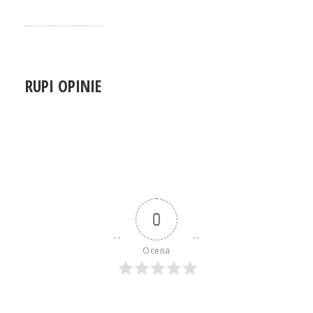
RUPI OPINIE
0
Ocena