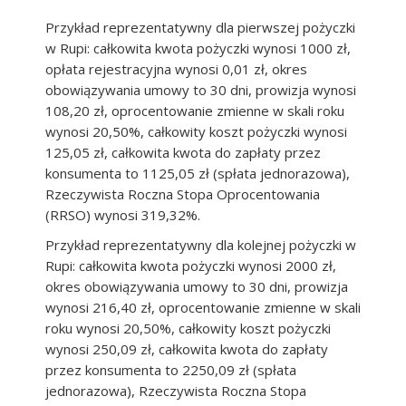
Przykład reprezentatywny dla pierwszej pożyczki
w Rupi: całkowita kwota pożyczki wynosi 1000 zł,
opłata rejestracyjna wynosi 0,01 zł, okres
obowiązywania umowy to 30 dni, prowizja wynosi
108,20 zł, oprocentowanie zmienne w skali roku
wynosi 20,50%, całkowity koszt pożyczki wynosi
125,05 zł, całkowita kwota do zapłaty przez
konsumenta to 1125,05 zł (spłata jednorazowa),
Rzeczywista Roczna Stopa Oprocentowania
(RRSO) wynosi 319,32%.
Przykład reprezentatywny dla kolejnej pożyczki w
Rupi: całkowita kwota pożyczki wynosi 2000 zł,
okres obowiązywania umowy to 30 dni, prowizja
wynosi 216,40 zł, oprocentowanie zmienne w skali
roku wynosi 20,50%, całkowity koszt pożyczki
wynosi 250,09 zł, całkowita kwota do zapłaty
przez konsumenta to 2250,09 zł (spłata
jednorazowa), Rzeczywista Roczna Stopa