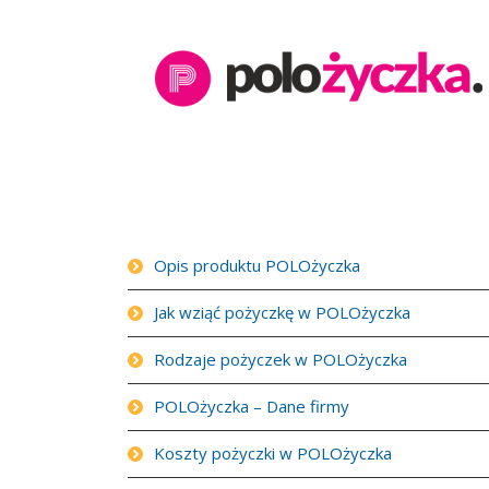
Opis produktu POLOżyczka
Jak wziąć pożyczkę w POLOżyczka
Rodzaje pożyczek w POLOżyczka
POLOżyczka – Dane firmy
Koszty pożyczki w POLOżyczka