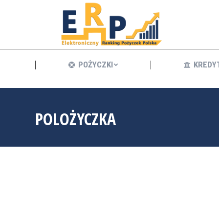
POŻYCZKI
POŻYCZKI
KREDY
POLOŻYCZKA