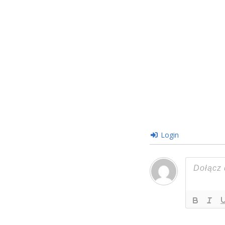
Login