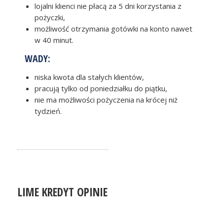
lojalni klienci nie płacą za 5 dni korzystania z
pożyczki,
możliwość otrzymania gotówki na konto nawet
w 40 minut.
WADY:
niska kwota dla stałych klientów,
pracują tylko od poniedziałku do piątku,
nie ma możliwości pożyczenia na krócej niż
tydzień.
LIME KREDYT OPINIE