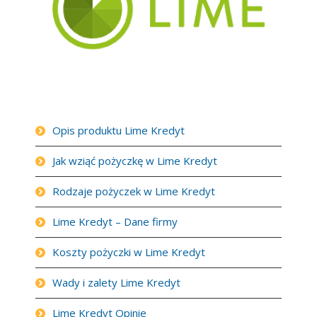
Opis produktu Lime Kredyt
Jak wziąć pożyczkę w Lime Kredyt
Rodzaje pożyczek w Lime Kredyt
Lime Kredyt – Dane firmy
Koszty pożyczki w Lime Kredyt
Wady i zalety Lime Kredyt
Lime Kredyt Opinie