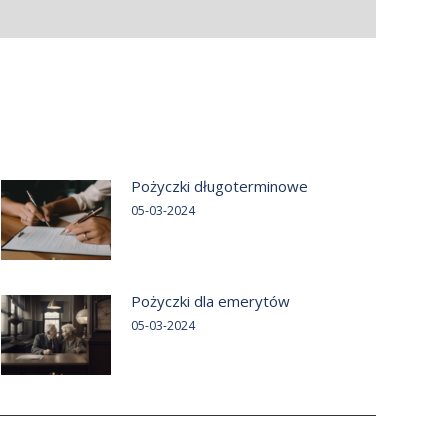
Pożyczki długoterminowe
05-03-2024
Pożyczki dla emerytów
05-03-2024