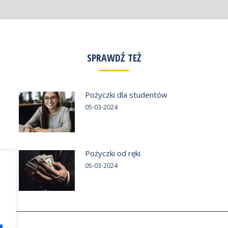
SPRAWDŹ TEŻ
Pożyczki dla studentów
05-03-2024
Pożyczki od ręki
05-03-2024