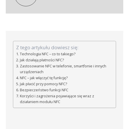
Z tego artykułu dowiesz się:
Technologia NFC – co to takiego?
Jak działają płatności NFC?
Zastosowanie NFC w telefonie, smartfonie i innych
urządzeniach
NFC – jak włączyć tę funkcję?
Jak płacić przy pomocy NFC?
Bezpieczeństwo funkcji NFC
Korzyści i zagrożenia pojawiające się wraz z
działaniem modułu NFC