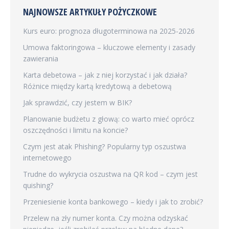
NAJNOWSZE ARTYKUŁY POŻYCZKOWE
Kurs euro: prognoza długoterminowa na 2025-2026
Umowa faktoringowa – kluczowe elementy i zasady
zawierania
Karta debetowa – jak z niej korzystać i jak działa?
Różnice między kartą kredytową a debetową
Jak sprawdzić, czy jestem w BIK?
Planowanie budżetu z głową: co warto mieć oprócz
oszczędności i limitu na koncie?
Czym jest atak Phishing? Popularny typ oszustwa
internetowego
Trudne do wykrycia oszustwa na QR kod – czym jest
quishing?
Przeniesienie konta bankowego – kiedy i jak to zrobić?
Przelew na zły numer konta. Czy można odzyskać